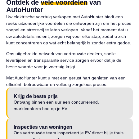
Ontdek de
vele voordelen
van
AutoHunter
Uw elektrische voertuig verkopen met AutoHunter biedt een
reeks uitzonderlijke voordelen die ontworpen zijn om het proces
soepel en stressvrij te laten verlopen. Vanaf het moment dat u
uw autodetails indient, zorgen wij voor elke stap, zodat u zich
kunt concentreren op wat echt belangrijk is zonder extra gedoe.
Ons uitgebreide netwerk van vertrouwde dealers, snelle
levertijden en transparante service zorgen ervoor dat je de
beste waarde voor je voertuig krijgt.
Met AutoHunter kunt u met een gerust hart genieten van een
efficiënt, betrouwbaar en volledig zorgeloos proces.
Krijg de beste prijs
Ontvang binnen een uur een concurrerend,
marktconform bod op je EV.
Inspecties van woningen
Ons vertrouwde team inspecteert je EV direct bij je thuis