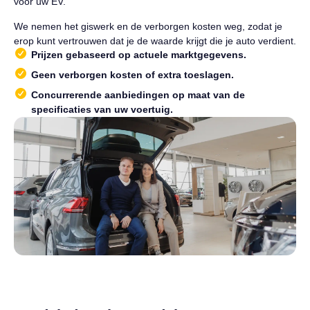
voor uw EV.
We nemen het giswerk en de verborgen kosten weg, zodat je
erop kunt vertrouwen dat je de waarde krijgt die je auto verdient.
Prijzen gebaseerd op actuele marktgegevens.
Geen verborgen kosten of extra toeslagen.
Concurrerende aanbiedingen op maat van de
specificaties van uw voertuig.