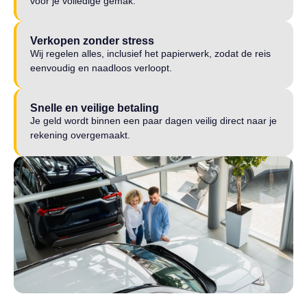
voor je volledige gemak.
Verkopen zonder stress
Wij regelen alles, inclusief het papierwerk, zodat de reis
eenvoudig en naadloos verloopt.
Snelle en veilige betaling
Je geld wordt binnen een paar dagen veilig direct naar je
rekening overgemaakt.